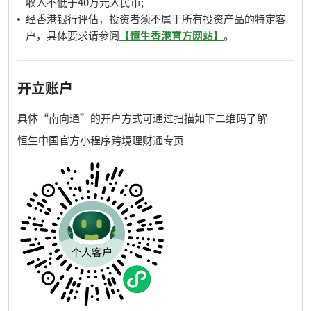
收入不低于40万元人民币;
经香港银行评估，投资者须不属于所有投资产品的特定客
户，具体要求请参阅
【恒生香港官方网站】
。
开立账户
具体“南向通”的开户方式可通过扫描如下二维码了解
恒生中国官方小程序跨境理财通专页