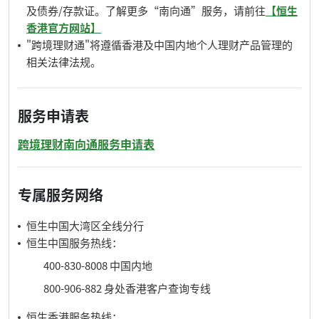
及债券/存款证。了解更多“南向通”服务，请前往
【恒生
香港官方网站】
"跨境理财通"将遵循香港及中国内地个人理财产品管理的
相关法律法规。
服务申请表
跨境理财南向通服务申请表
专属服务网络
恒生中国大湾区全线分行
恒生中国服务热线：
400-830-8008 中国内地
800-906-882 身处香港客户查询专线
恒生香港服务热线：