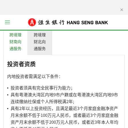
按钮
显示选项
跨境理
跨境理
财南向
财北向
通服务
通服务
投资者资质
内地投资者需满足以下条件：
投资者须具有完全民事行为能力；
具有粤港澳大湾区内地9市户籍或在粤港澳大湾区内地9市
连续缴纳社保或个人所得税满2年;
具有2年以上投资经历，且满足最近3个月家庭金融净资产
月末余额不低于100万元人民币，或者最近3个月家庭金融
资产月末余额不低于200万元人民币，或者近3年本人年均