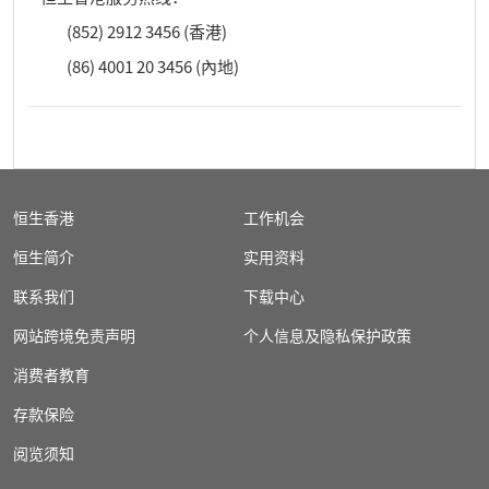
(852) 2912 3456 (香港)
(86) 4001 20 3456 (內地)
恒生香港
工作机会
恒生简介
实用资料
联系我们
下载中心
网站跨境免责声明
个人信息及隐私保护政策
消费者教育
存款保险
阅览须知