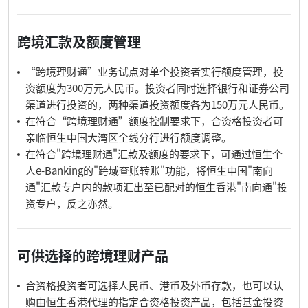
跨境汇款及额度管理
“跨境理财通”业务试点对单个投资者实行额度管理，投
资额度为300万元人民币。投资者同时选择银行和证券公司
渠道进行投资的，两种渠道投资额度各为150万元人民币。
在符合“跨境理财通”额度控制要求下，合资格投资者可
亲临恒生中国大湾区全线分行进行额度调整。
在符合"跨境理财通"汇款及额度的要求下，可通过恒生个
人e-Banking的"跨域查账转账"功能，将恒生中国"南向
通"汇款专户内的款项汇出至已配对的恒生香港"南向通"投
资专户，反之亦然。
可供选择的跨境理财产品
合资格投资者可选择人民币、港币及外币存款，也可以认
购由恒生香港代理的指定合资格投资产品，包括基金投资